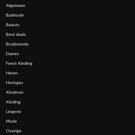
Algemeen
Badmode
Beauty
Best deals
Bruidsmode
Dames
Feest Kleding
Heren
Horloges
Kinderen
Kleding
Lingerie
Mode
Overige