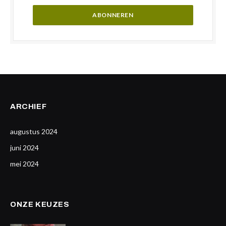
ARCHIEF
augustus 2024
juni 2024
mei 2024
ONZE KEUZES