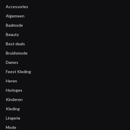
Accessories
Algemeen
Badmode
Beauty
Best deals
Bruidsmode
Dames
Feest Kleding
Heren
Horloges
Kinderen
Kleding
Lingerie
Mode