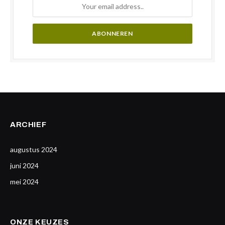
ARCHIEF
augustus 2024
juni 2024
mei 2024
ONZE KEUZES