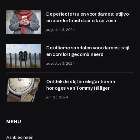
De perfecte truien voor dames: stijlvol
en comfortabel door elk seizoen
augustus 3, 2024
De ultieme sandalen voor dames: stijl
en comfort gecombineerd
augustus 3, 2024
Ontdek de stijl en elegantie van
horloges van Tommy Hilfiger
juni 25, 2024
MENU
Aanbiedingen