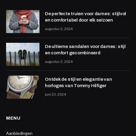
De perfecte truien voor dames: stijlvol
en comfortabel door elk seizoen
augustus 3, 2024
De ultieme sandalen voor dames: stijl
en comfort gecombineerd
augustus 3, 2024
Ontdek de stijl en elegantie van
horloges van Tommy Hilfiger
juni 25, 2024
MENU
Aanbiedingen