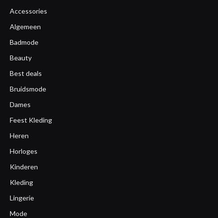
Accessories
Algemeen
Badmode
Beauty
Best deals
Bruidsmode
Dames
Feest Kleding
Heren
Horloges
Kinderen
Kleding
Lingerie
Mode