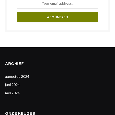
ARCHIEF
augustus 2024
juni 2024
mei 2024
ONZE KEUZES