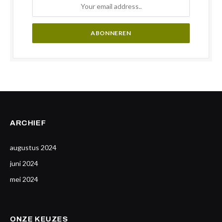
ARCHIEF
augustus 2024
juni 2024
mei 2024
ONZE KEUZES