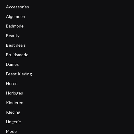
Accessories
Algemeen
Badmode
Beauty
Best deals
Bruidsmode
Dames
Feest Kleding
Heren
Horloges
Kinderen
Kleding
Lingerie
Mode