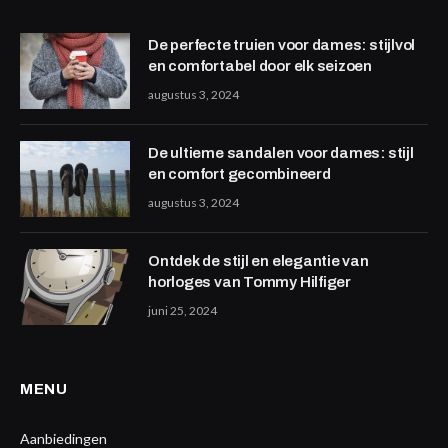
De perfecte truien voor dames: stijlvol
en comfortabel door elk seizoen
augustus 3, 2024
De ultieme sandalen voor dames: stijl
en comfort gecombineerd
augustus 3, 2024
Ontdek de stijl en elegantie van
horloges van Tommy Hilfiger
juni 25, 2024
MENU
Aanbiedingen