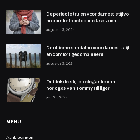
De perfecte truien voor dames: stijlvol
en comfortabel door elk seizoen
augustus 3, 2024
De ultieme sandalen voor dames: stijl
en comfort gecombineerd
augustus 3, 2024
Ontdek de stijl en elegantie van
horloges van Tommy Hilfiger
juni 25, 2024
MENU
Aanbiedingen