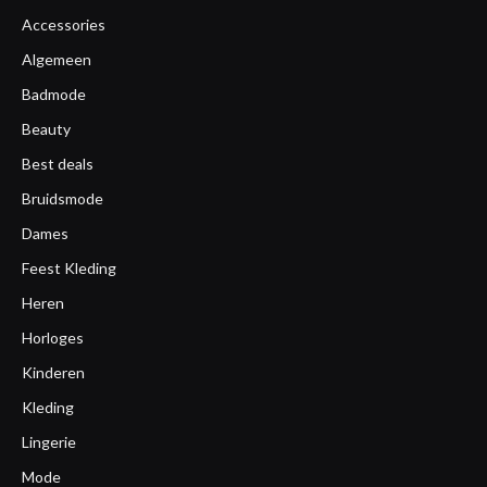
Accessories
Algemeen
Badmode
Beauty
Best deals
Bruidsmode
Dames
Feest Kleding
Heren
Horloges
Kinderen
Kleding
Lingerie
Mode