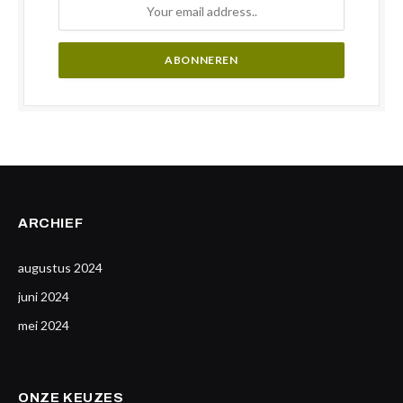
ARCHIEF
augustus 2024
juni 2024
mei 2024
ONZE KEUZES