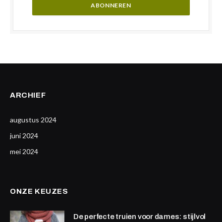
ARCHIEF
augustus 2024
juni 2024
mei 2024
ONZE KEUZES
De perfecte truien voor dames: stijlvol