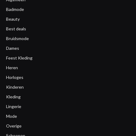
Badmode
Beauty
Best deals
Bruidsmode
Dames
Feest Kleding
Heren
Horloges
Kinderen
Kleding
Lingerie
Mode
Overige
Schoenen